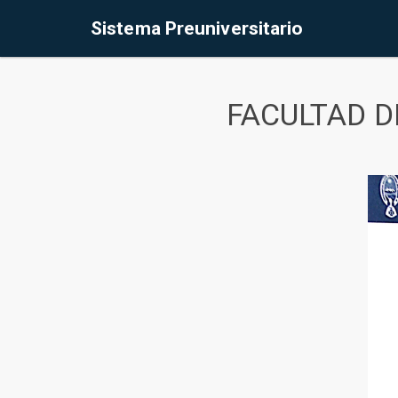
Sistema Preuniversitario
FACULTAD D