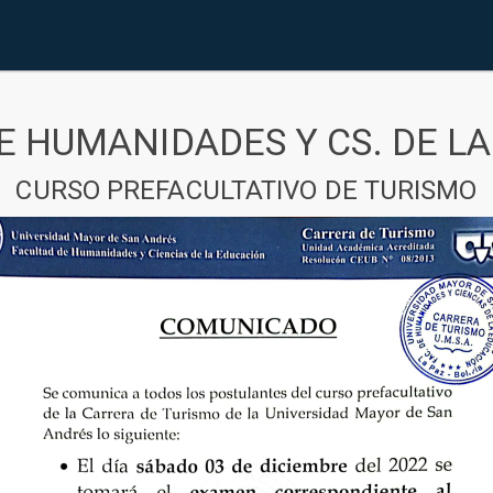
E HUMANIDADES Y CS. DE L
CURSO PREFACULTATIVO DE TURISMO