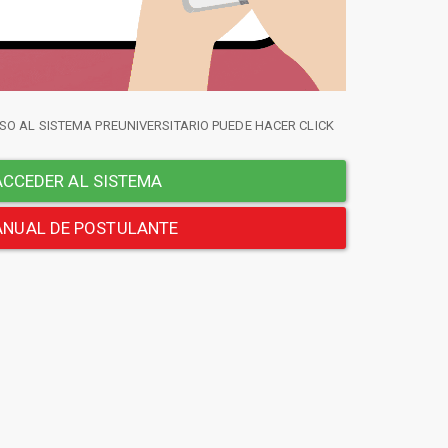
SO AL SISTEMA PREUNIVERSITARIO PUEDE HACER CLICK
CCEDER AL SISTEMA
NUAL DE POSTULANTE