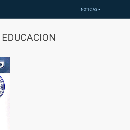
NOTICIAS
A EDUCACION