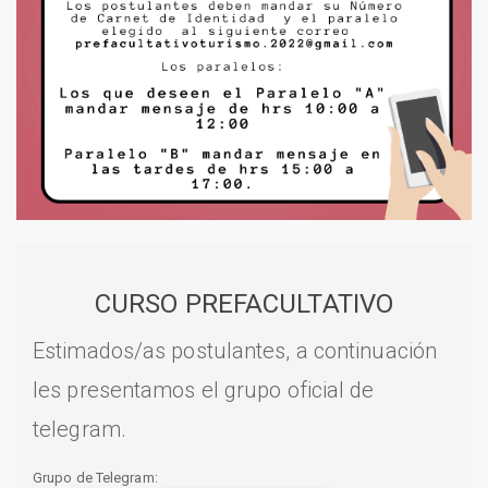
CURSO PREFACULTATIVO
Estimados/as postulantes, a continuación
les presentamos el grupo oficial de
telegram.
Grupo de Telegram: