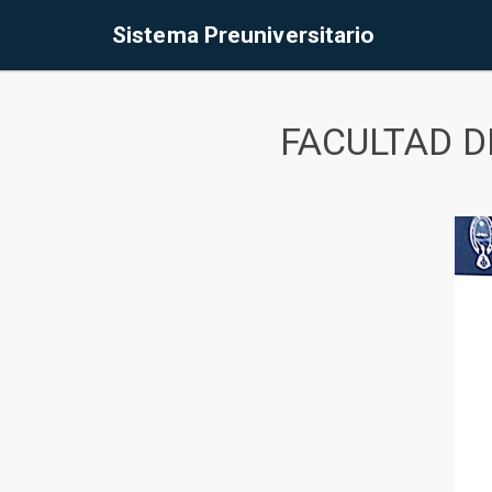
Sistema Preuniversitario
FACULTAD D