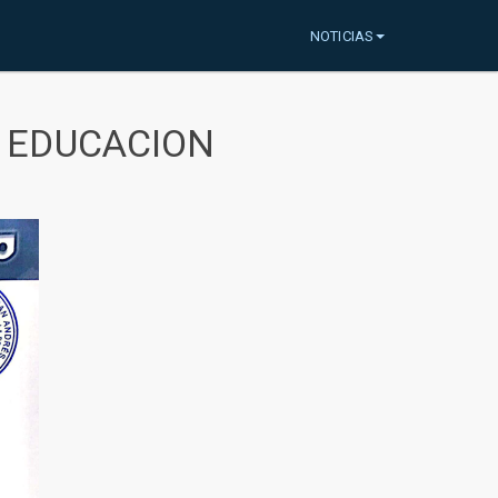
NOTICIAS
A EDUCACION