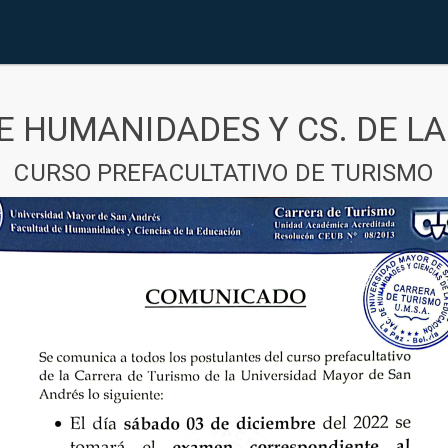
E HUMANIDADES Y CS. DE L
CURSO PREFACULTATIVO DE TURISMO