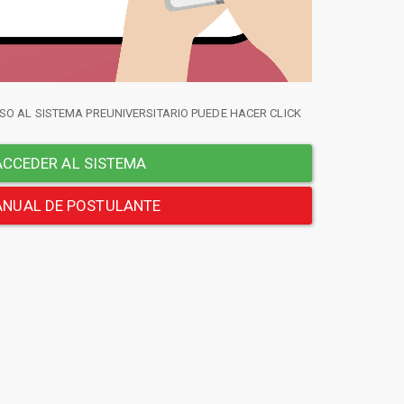
SO AL SISTEMA PREUNIVERSITARIO PUEDE HACER CLICK
CCEDER AL SISTEMA
NUAL DE POSTULANTE