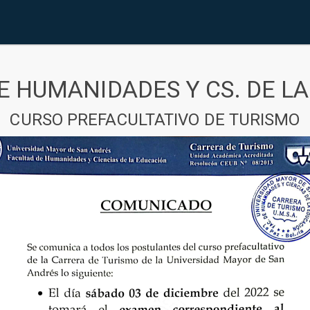
E HUMANIDADES Y CS. DE L
CURSO PREFACULTATIVO DE TURISMO