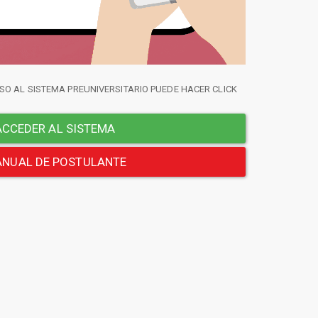
SO AL SISTEMA PREUNIVERSITARIO PUEDE HACER CLICK
CCEDER AL SISTEMA
NUAL DE POSTULANTE