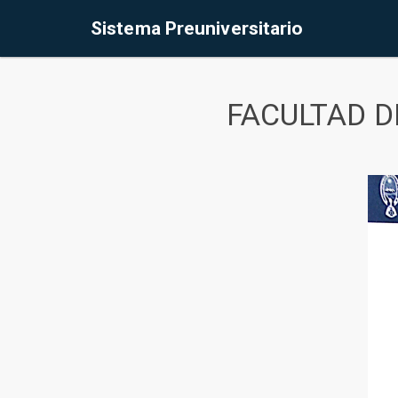
Sistema Preuniversitario
FACULTAD D