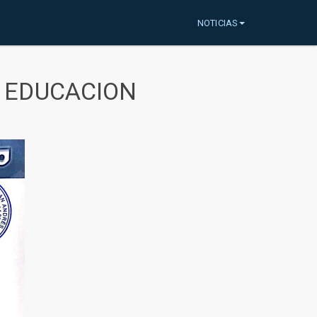
NOTICIAS
A EDUCACION