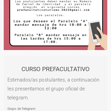
CURSO PREFACULTATIVO
Estimados/as postulantes, a continuación
les presentamos el grupo oficial de
telegram.
Grupo de Telegram: