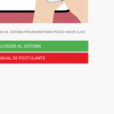
SO AL SISTEMA PREUNIVERSITARIO PUEDE HACER CLICK
CCEDER AL SISTEMA
NUAL DE POSTULANTE