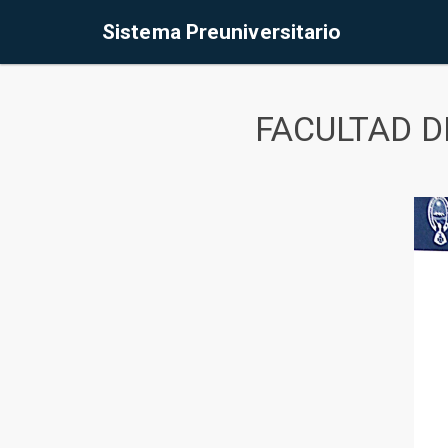
Sistema Preuniversitario
FACULTAD D