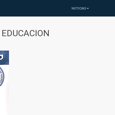
NOTICIAS
A EDUCACION