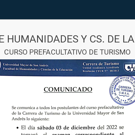
E HUMANIDADES Y CS. DE L
CURSO PREFACULTATIVO DE TURISMO