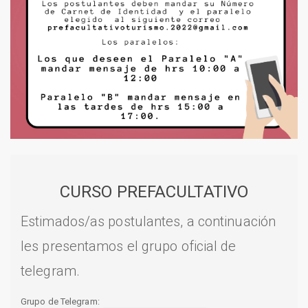
CURSO PREFACULTATIVO
Estimados/as postulantes, a continuación
les presentamos el grupo oficial de
telegram.
Grupo de Telegram: