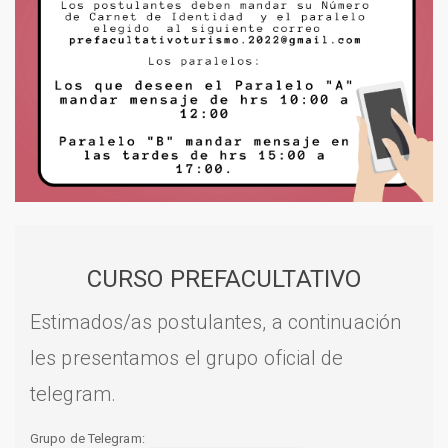
CURSO PREFACULTATIVO
Estimados/as postulantes, a continuación
les presentamos el grupo oficial de
telegram.
Grupo de Telegram: