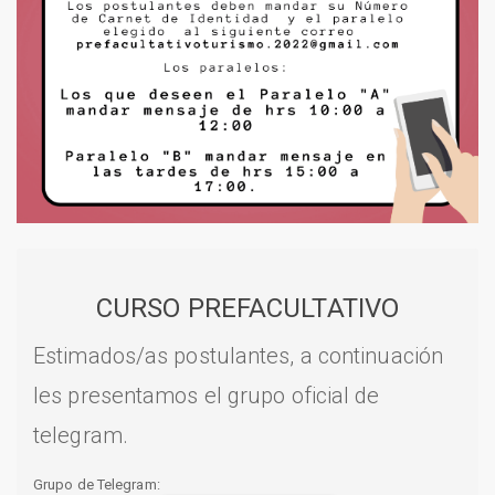
CURSO PREFACULTATIVO
Estimados/as postulantes, a continuación
les presentamos el grupo oficial de
telegram.
Grupo de Telegram: