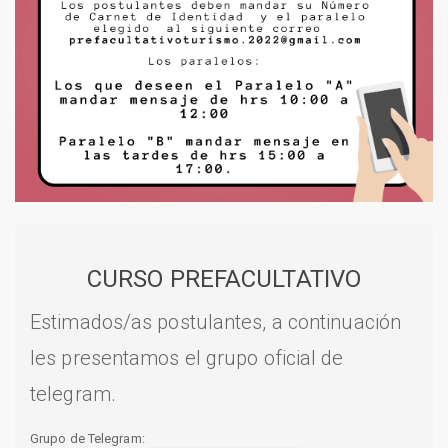
CURSO PREFACULTATIVO
Estimados/as postulantes, a continuación
les presentamos el grupo oficial de
telegram.
Grupo de Telegram: