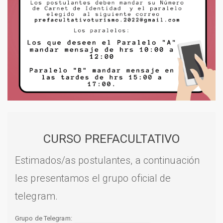
CURSO PREFACULTATIVO
Estimados/as postulantes, a continuación
les presentamos el grupo oficial de
telegram.
Grupo de Telegram: