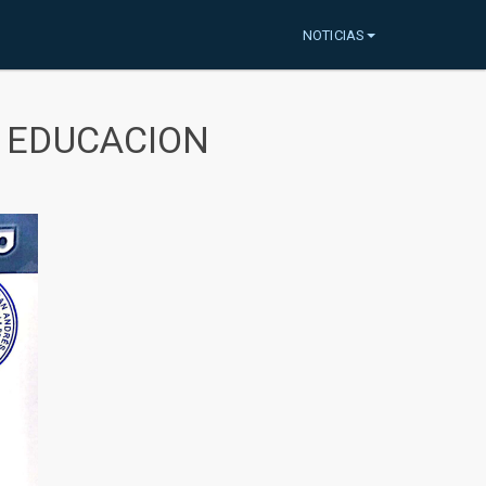
NOTICIAS
A EDUCACION