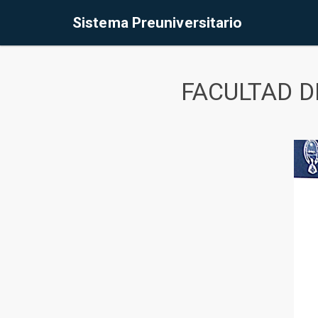
Sistema Preuniversitario
FACULTAD D