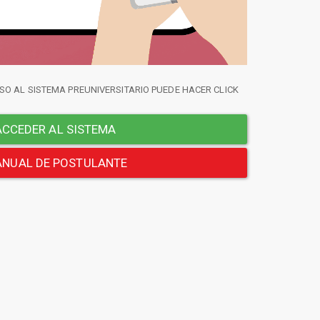
SO AL SISTEMA PREUNIVERSITARIO PUEDE HACER CLICK
CCEDER AL SISTEMA
NUAL DE POSTULANTE