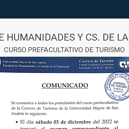
E HUMANIDADES Y CS. DE L
CURSO PREFACULTATIVO DE TURISMO