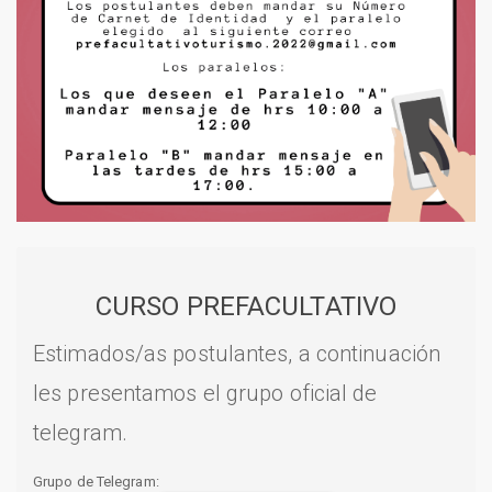
CURSO PREFACULTATIVO
Estimados/as postulantes, a continuación
les presentamos el grupo oficial de
telegram.
Grupo de Telegram: