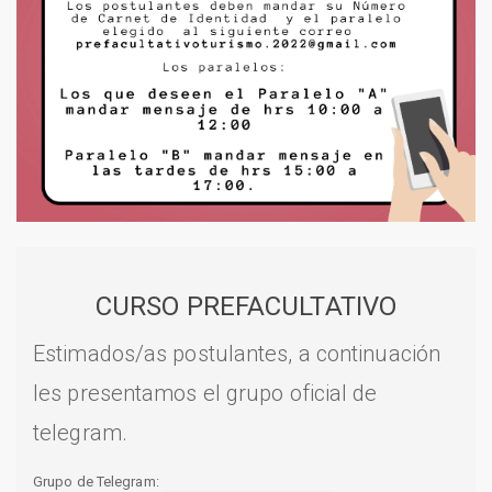
CURSO PREFACULTATIVO
Estimados/as postulantes, a continuación
les presentamos el grupo oficial de
telegram.
Grupo de Telegram: