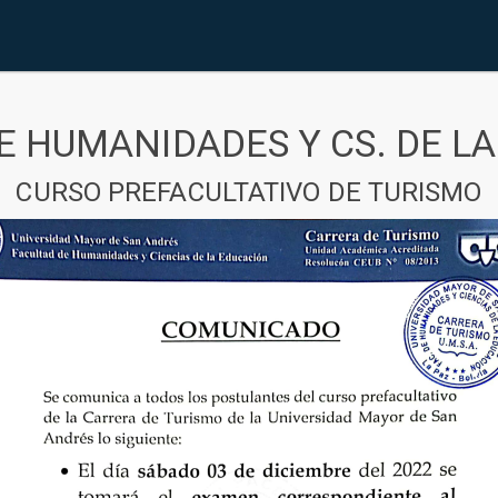
E HUMANIDADES Y CS. DE L
CURSO PREFACULTATIVO DE TURISMO