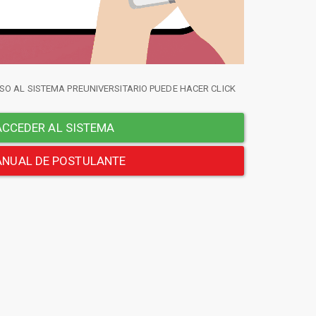
SO AL SISTEMA PREUNIVERSITARIO PUEDE HACER CLICK
CCEDER AL SISTEMA
NUAL DE POSTULANTE