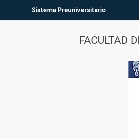
Sistema Preuniversitario
FACULTAD D