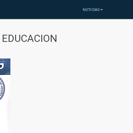
NOTICIAS
A EDUCACION