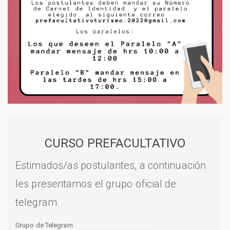
CURSO PREFACULTATIVO
Estimados/as postulantes, a continuación
les presentamos el grupo oficial de
telegram.
Grupo de Telegram: