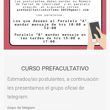
CURSO PREFACULTATIVO
Estimados/as postulantes, a continuación
les presentamos el grupo oficial de
telegram.
Grupo de Telegram: