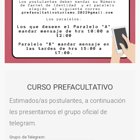
CURSO PREFACULTATIVO
Estimados/as postulantes, a continuación
les presentamos el grupo oficial de
telegram.
Grupo de Telegram: