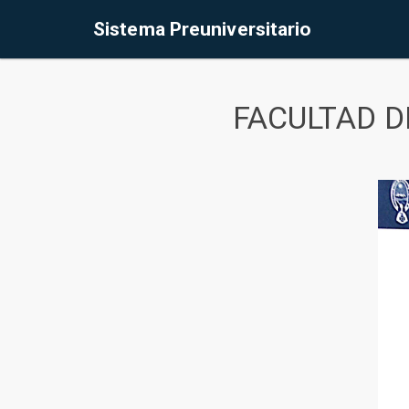
Sistema Preuniversitario
FACULTAD D