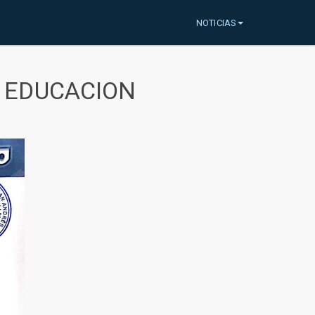
NOTICIAS
A EDUCACION