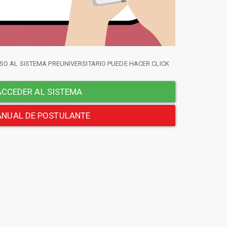
SO AL SISTEMA PREUNIVERSITARIO PUEDE HACER CLICK
CCEDER AL SISTEMA
NUAL DE POSTULANTE