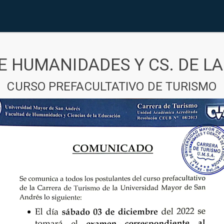
E HUMANIDADES Y CS. DE L
CURSO PREFACULTATIVO DE TURISMO