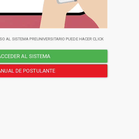
SO AL SISTEMA PREUNIVERSITARIO PUEDE HACER CLICK
CCEDER AL SISTEMA
NUAL DE POSTULANTE