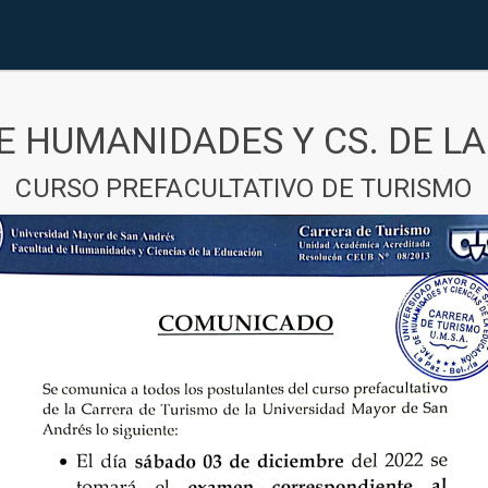
E HUMANIDADES Y CS. DE L
CURSO PREFACULTATIVO DE TURISMO