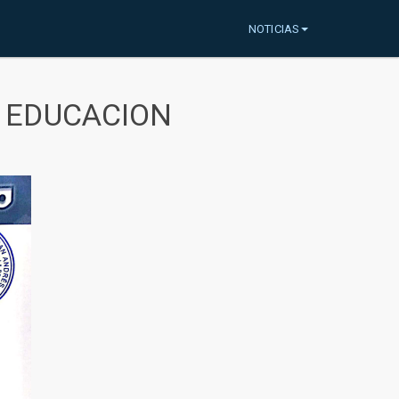
NOTICIAS
A EDUCACION