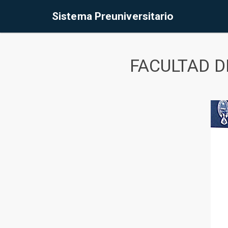
Sistema Preuniversitario
FACULTAD D