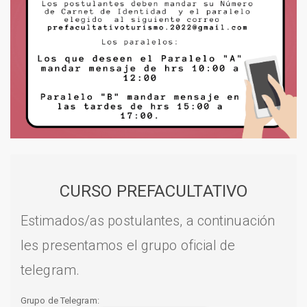
CURSO PREFACULTATIVO
Estimados/as postulantes, a continuación
les presentamos el grupo oficial de
telegram.
Grupo de Telegram: