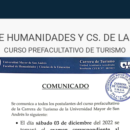
E HUMANIDADES Y CS. DE L
CURSO PREFACULTATIVO DE TURISMO