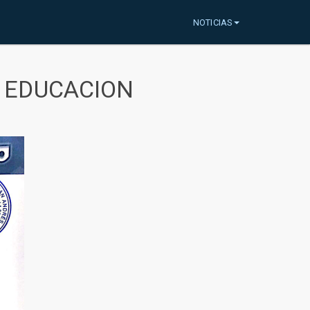
NOTICIAS
A EDUCACION