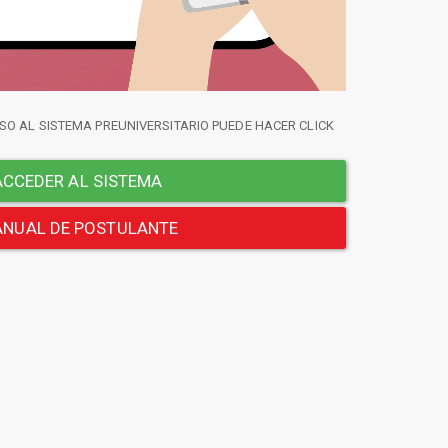
SO AL SISTEMA PREUNIVERSITARIO PUEDE HACER CLICK
CCEDER AL SISTEMA
NUAL DE POSTULANTE