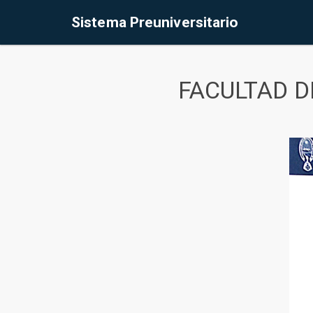
Sistema Preuniversitario
FACULTAD D