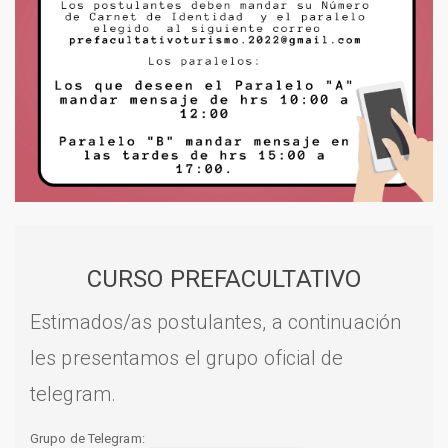
CURSO PREFACULTATIVO
Estimados/as postulantes, a continuación
les presentamos el grupo oficial de
telegram.
Grupo de Telegram: