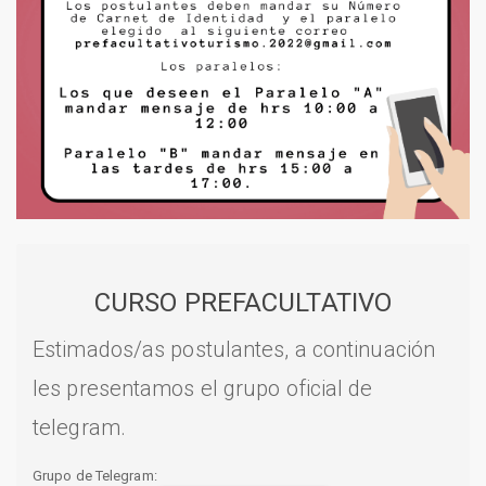
CURSO PREFACULTATIVO
Estimados/as postulantes, a continuación
les presentamos el grupo oficial de
telegram.
Grupo de Telegram: