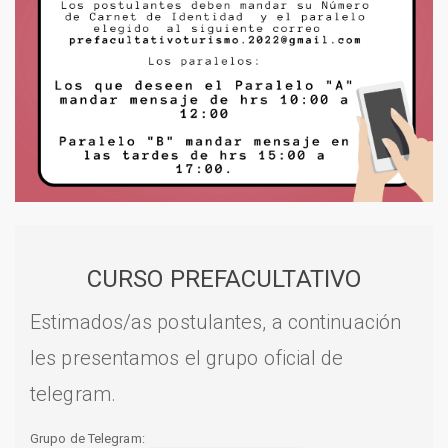
CURSO PREFACULTATIVO
Estimados/as postulantes, a continuación
les presentamos el grupo oficial de
telegram.
Grupo de Telegram: