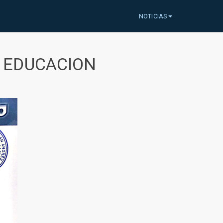
NOTICIAS
A EDUCACION