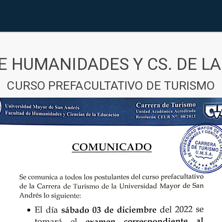
E HUMANIDADES Y CS. DE L
CURSO PREFACULTATIVO DE TURISMO