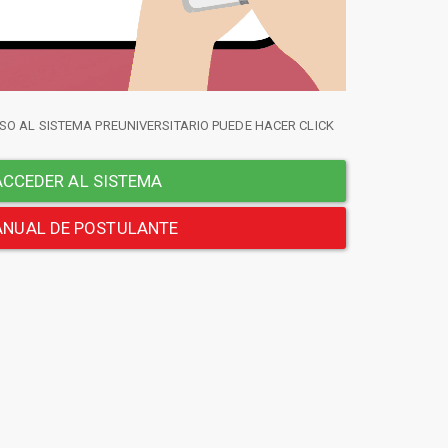
SO AL SISTEMA PREUNIVERSITARIO PUEDE HACER CLICK
CCEDER AL SISTEMA
NUAL DE POSTULANTE