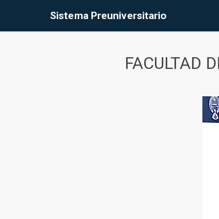
Sistema Preuniversitario
FACULTAD D