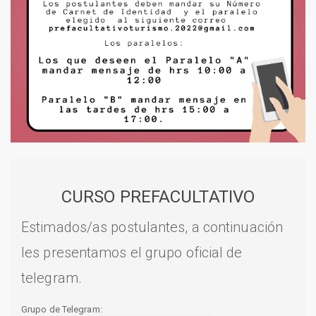
CURSO PREFACULTATIVO
Estimados/as postulantes, a continuación
les presentamos el grupo oficial de
telegram.
Grupo de Telegram: