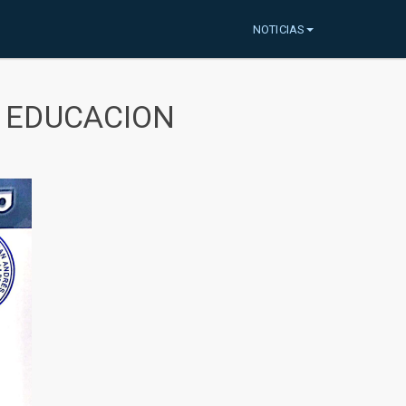
NOTICIAS
A EDUCACION