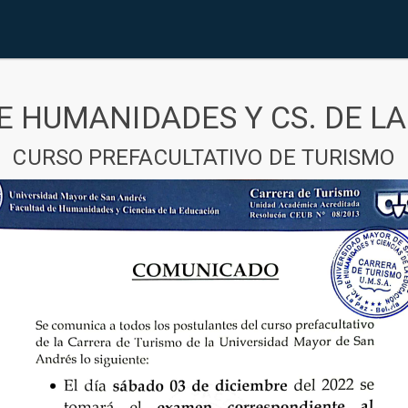
E HUMANIDADES Y CS. DE L
CURSO PREFACULTATIVO DE TURISMO