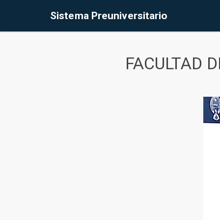
Sistema Preuniversitario
FACULTAD D