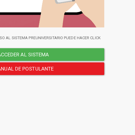
SO AL SISTEMA PREUNIVERSITARIO PUEDE HACER CLICK
CCEDER AL SISTEMA
NUAL DE POSTULANTE