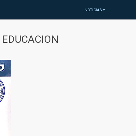
NOTICIAS
A EDUCACION