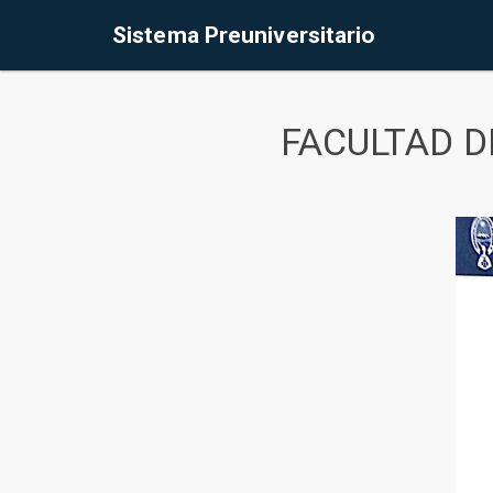
Sistema Preuniversitario
FACULTAD D