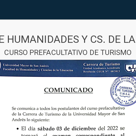
E HUMANIDADES Y CS. DE L
CURSO PREFACULTATIVO DE TURISMO