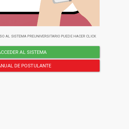
SO AL SISTEMA PREUNIVERSITARIO PUEDE HACER CLICK
CCEDER AL SISTEMA
NUAL DE POSTULANTE