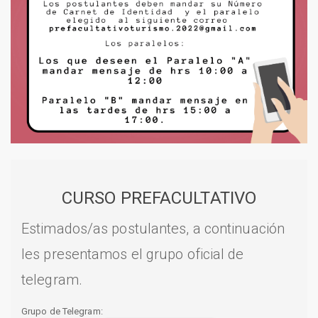
CURSO PREFACULTATIVO
Estimados/as postulantes, a continuación
les presentamos el grupo oficial de
telegram.
Grupo de Telegram: