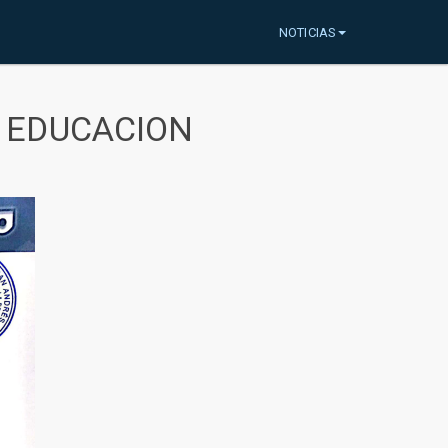
NOTICIAS
A EDUCACION