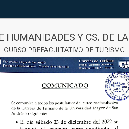
E HUMANIDADES Y CS. DE L
CURSO PREFACULTATIVO DE TURISMO