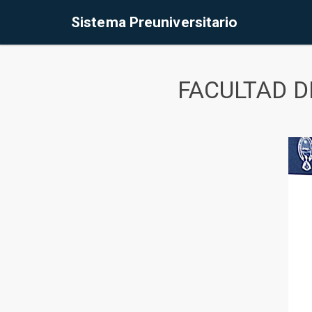
Sistema Preuniversitario
FACULTAD D