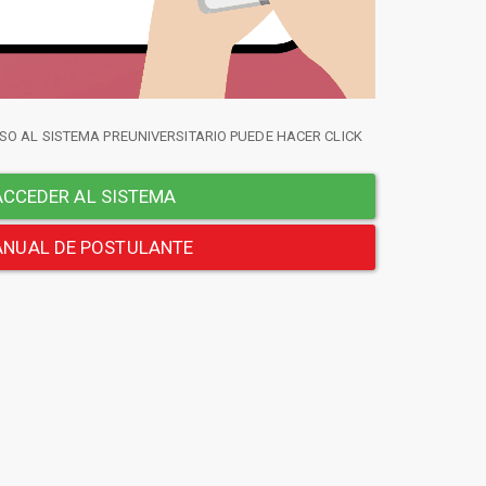
SO AL SISTEMA PREUNIVERSITARIO PUEDE HACER CLICK
CCEDER AL SISTEMA
NUAL DE POSTULANTE