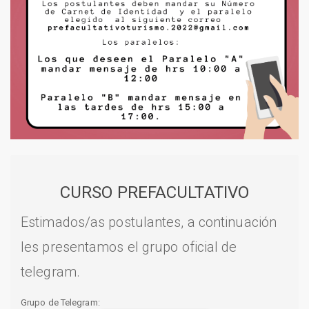
CURSO PREFACULTATIVO
Estimados/as postulantes, a continuación
les presentamos el grupo oficial de
telegram.
Grupo de Telegram: