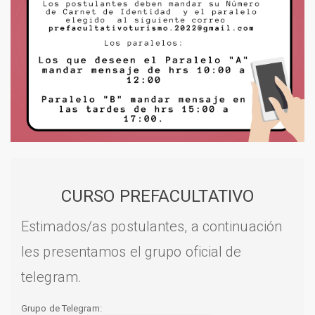
CURSO PREFACULTATIVO
Estimados/as postulantes, a continuación
les presentamos el grupo oficial de
telegram.
Grupo de Telegram: