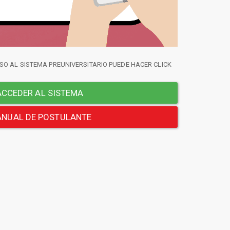
SO AL SISTEMA PREUNIVERSITARIO PUEDE HACER CLICK
CCEDER AL SISTEMA
NUAL DE POSTULANTE