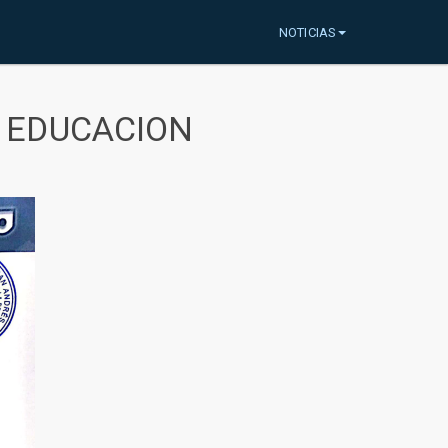
NOTICIAS
A EDUCACION