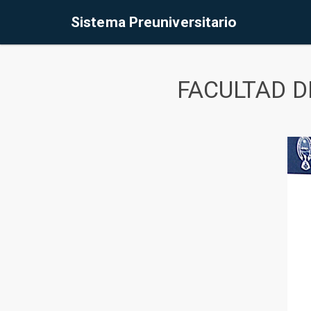
Sistema Preuniversitario
FACULTAD D