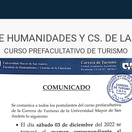
E HUMANIDADES Y CS. DE L
CURSO PREFACULTATIVO DE TURISMO