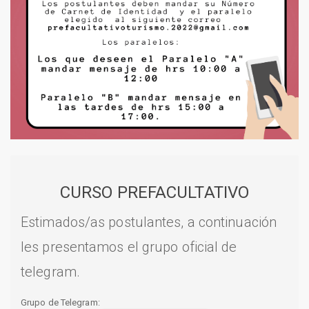
CURSO PREFACULTATIVO
Estimados/as postulantes, a continuación
les presentamos el grupo oficial de
telegram.
Grupo de Telegram: