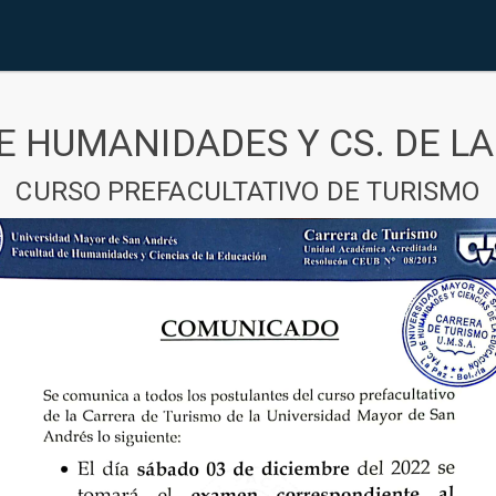
E HUMANIDADES Y CS. DE L
CURSO PREFACULTATIVO DE TURISMO