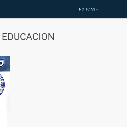
NOTICIAS
A EDUCACION