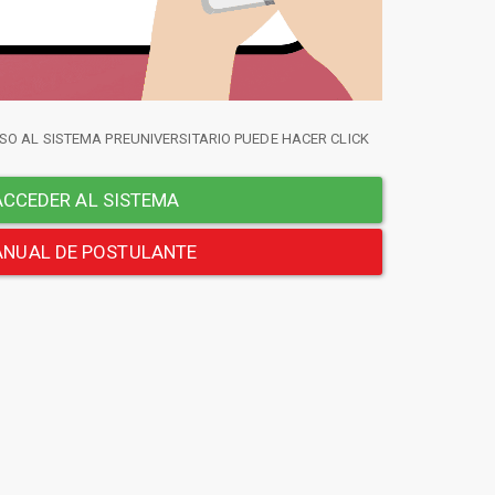
SO AL SISTEMA PREUNIVERSITARIO PUEDE HACER CLICK
CCEDER AL SISTEMA
NUAL DE POSTULANTE