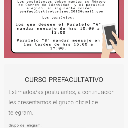
CURSO PREFACULTATIVO
Estimados/as postulantes, a continuación
les presentamos el grupo oficial de
telegram.
Grupo de Telegram: