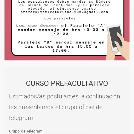
CURSO PREFACULTATIVO
Estimados/as postulantes, a continuación
les presentamos el grupo oficial de
telegram.
Grupo de Telegram: