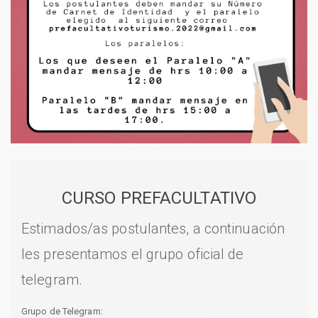
CURSO PREFACULTATIVO
Estimados/as postulantes, a continuación
les presentamos el grupo oficial de
telegram.
Grupo de Telegram: