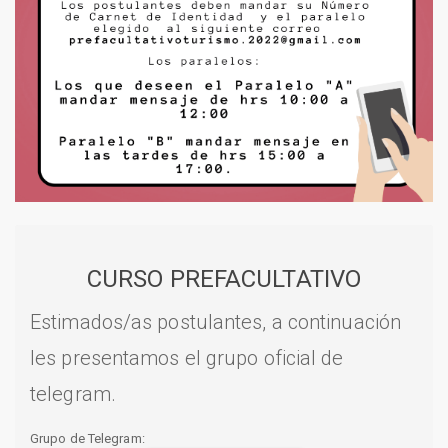
CURSO PREFACULTATIVO
Estimados/as postulantes, a continuación
les presentamos el grupo oficial de
telegram.
Grupo de Telegram: