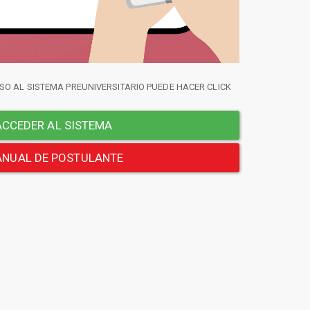
SO AL SISTEMA PREUNIVERSITARIO PUEDE HACER CLICK
CCEDER AL SISTEMA
NUAL DE POSTULANTE