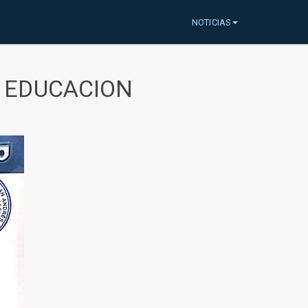
NOTICIAS
A EDUCACION