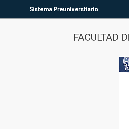
Sistema Preuniversitario
FACULTAD D