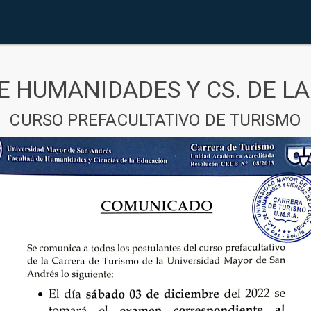
E HUMANIDADES Y CS. DE L
CURSO PREFACULTATIVO DE TURISMO