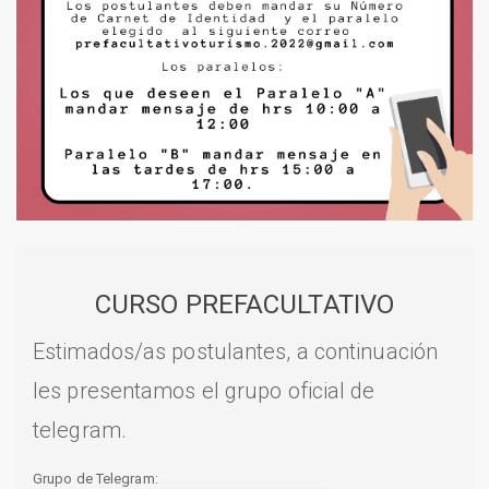
CURSO PREFACULTATIVO
Estimados/as postulantes, a continuación
les presentamos el grupo oficial de
telegram.
Grupo de Telegram: