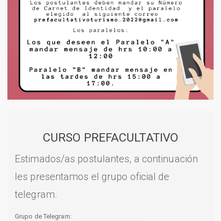
CURSO PREFACULTATIVO
Estimados/as postulantes, a continuación
les presentamos el grupo oficial de
telegram.
Grupo de Telegram: