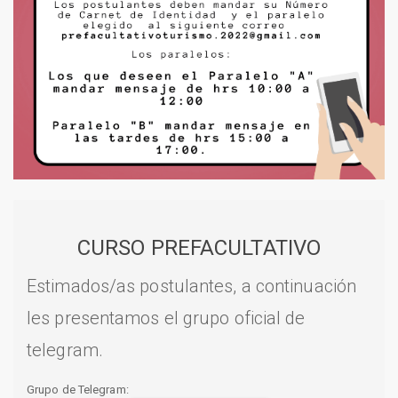
CURSO PREFACULTATIVO
Estimados/as postulantes, a continuación
les presentamos el grupo oficial de
telegram.
Grupo de Telegram: