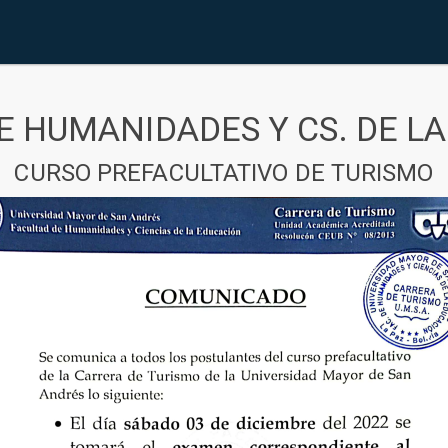
E HUMANIDADES Y CS. DE L
CURSO PREFACULTATIVO DE TURISMO