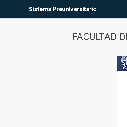
Sistema Preuniversitario
FACULTAD D