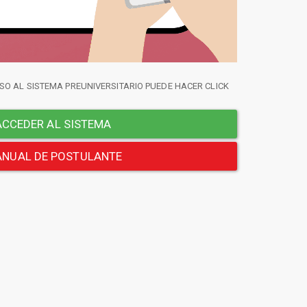
SO AL SISTEMA PREUNIVERSITARIO PUEDE HACER CLICK
CCEDER AL SISTEMA
NUAL DE POSTULANTE