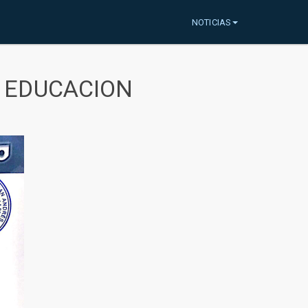
NOTICIAS
A EDUCACION