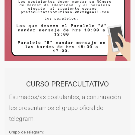
CURSO PREFACULTATIVO
Estimados/as postulantes, a continuación
les presentamos el grupo oficial de
telegram.
Grupo de Telegram: