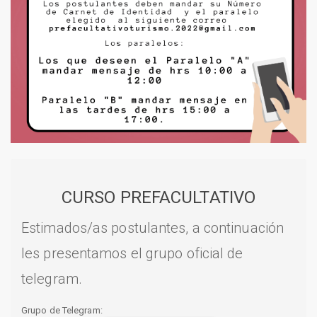
CURSO PREFACULTATIVO
Estimados/as postulantes, a continuación
les presentamos el grupo oficial de
telegram.
Grupo de Telegram: