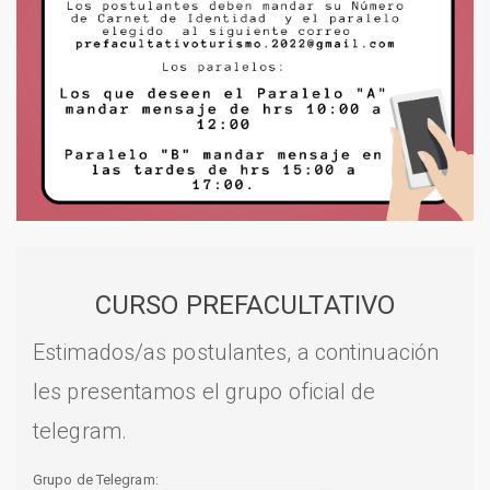
CURSO PREFACULTATIVO
Estimados/as postulantes, a continuación
les presentamos el grupo oficial de
telegram.
Grupo de Telegram: