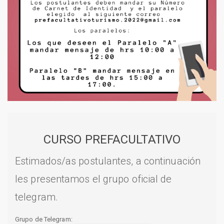
CURSO PREFACULTATIVO
Estimados/as postulantes, a continuación
les presentamos el grupo oficial de
telegram.
Grupo de Telegram: