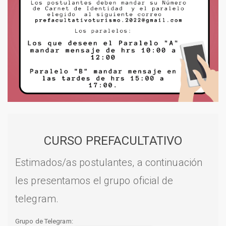
CURSO PREFACULTATIVO
Estimados/as postulantes, a continuación
les presentamos el grupo oficial de
telegram.
Grupo de Telegram: